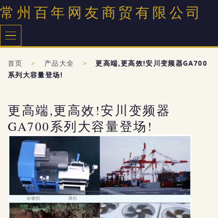
常州百年网友商贸有限公司
首页
>
产品大全
>
更高端,更高效!安川变频器GA700
系列大容量登场!
更高端,更高效!安川变频器
GA700系列大容量登场!