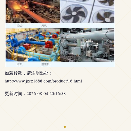
如若转载，请注明出处：
http://www.jzcz1688.com/product/16.html
更新时间：2026-08-04 20:16:58