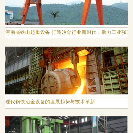
河南省铁山起重设备 打造冶金行业新时代，助力工业强国
现代钢铁冶金设备的发展趋势与技术革新