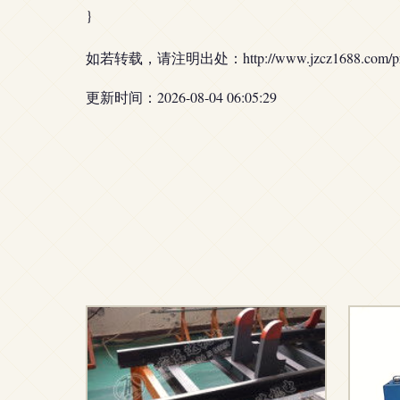
}
如若转载，请注明出处：http://www.jzcz1688.com/prod
更新时间：2026-08-04 06:05:29