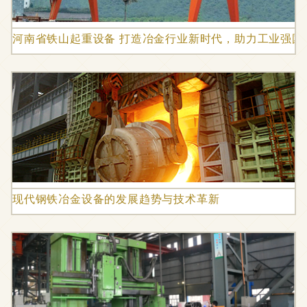
河南省铁山起重设备 打造冶金行业新时代，助力工业强国
现代钢铁冶金设备的发展趋势与技术革新