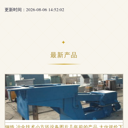
更新时间：2026-08-06 14:52:02
最新产品
钢铁 冶金技术小方坯设备图片几年前的产品,大伙评价下