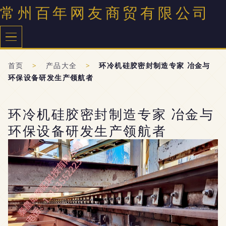
常州百年网友商贸有限公司
首页
>
产品大全
>
环冷机硅胶密封制造专家 冶金与
环保设备研发生产领航者
环冷机硅胶密封制造专家 冶金与
环保设备研发生产领航者