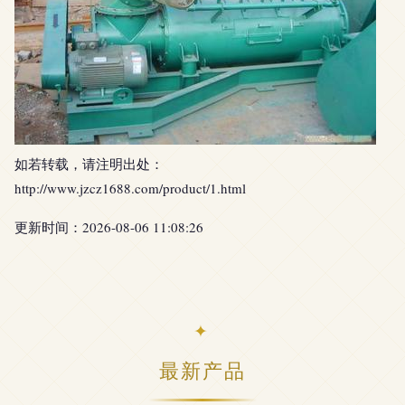
如若转载，请注明出处：
http://www.jzcz1688.com/product/1.html
更新时间：2026-08-06 11:08:26
最新产品